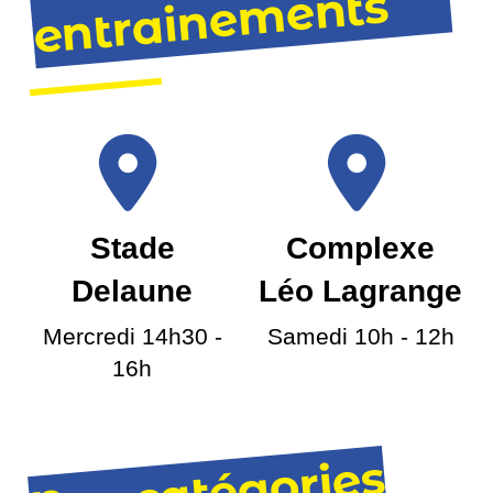
nts
Stade
Complexe
Delaune
Léo Lagrange
Mercredi 14h30 -
Samedi 10h - 12h
16h