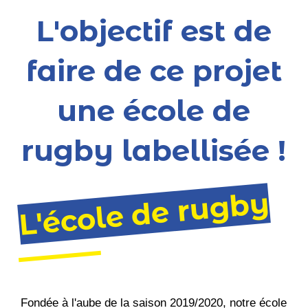
L'objectif est de
faire de ce projet
une école de
rugby labellisée !
L'école de rugby
Fondée à l'aube de la saison 2019/2020, notre école