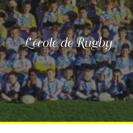
L'école de Rugby