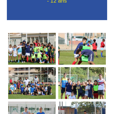
- 12 ans