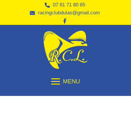
07 81 71 80 65
racingclubdulas@gmail.com
MENU