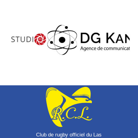
Club de rugby officiel du Las