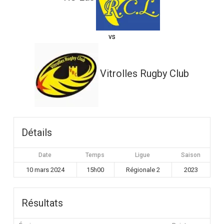
vs
Vitrolles Rugby Club
Détails
Date
Temps
Ligue
Saison
10 mars 2024
15h00
Régionale 2
2023
Résultats