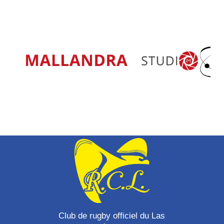
Club de rugby officiel du Las